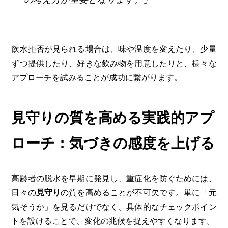
飲水拒否が見られる場合は、味や温度を変えたり、少量
ずつ提供したり、好きな飲み物を用意したりと、様々な
アプローチを試みることが成功に繋がります。
見守りの質を高める実践的アプ
ローチ：気づきの感度を上げる
高齢者の脱水を早期に発見し、重症化を防ぐためには、
日々の
見守り
の質を高めることが不可欠です。単に「元
気そうか」を見るだけでなく、具体的なチェックポイン
トを設けることで、変化の兆候を捉えやすくなります。