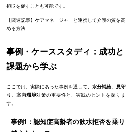
摂取を促すことも可能です。
【関連記事】ケアマネージャーと連携して介護の質を高
める方法
事例・ケーススタディ：成功と
課題から学ぶ
ここでは、実際にあった事例を通して、
水分補給
、
見守
り
、
室内環境
対策の重要性と、実践のヒントを探りま
す。
事例1：認知症高齢者の飲水拒否を乗り